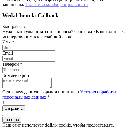
защищены.
Политика конфиденциальности
Wedal Joomla Callback
Быстрая связь
Нужна консультация, есть вопросы? Отправьте Ваши данные -
мы перезвоним в кратчайший срок!
Имя
*
Email
Телефон
*
Комментарий
Отправляя данную форму, я принимаю
Условия обработки
персональных данных
*
Отправить
Понятно
Наш сайт использует файлы cookie, чтобы предоставлять