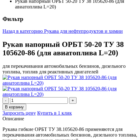
Рукав напорный ОРБТ 50-20 ТУ 38 105620-86 (для
авиатоплива L=20)
Фильтр
Назад в категорию
Рукава для нефтепродуктов и химии
Рукав напорный ОРБТ 50-20 ТУ 38
105620-86 (для авиатоплива L=20)
для перекачивания автомобильных бензинов, дизельного
топлива, топлив для реактивных двигателей
Запросить цену
Купить в 1 клик
Описание
Рукава гибкие ОРБТ ТУ 38.105620-86 применяются для
перекачивания автомобильных бензинов, дизельного топлива,