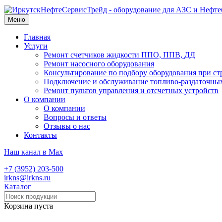
Меню
Главная
Услуги
Ремонт счетчиков жидкости ППО, ППВ, ДД
Ремонт насосного оборудования
Консультирование по подбору оборудования при ст
Подключение и обслуживание топливо-раздаточны
Ремонт пультов управления и отсчетных устройств
О компании
О компании
Вопросы и ответы
Отзывы о нас
Контакты
Наш канал в Max
+7 (3952) 203-500
irkns@irkns.ru
Каталог
Корзина пуста