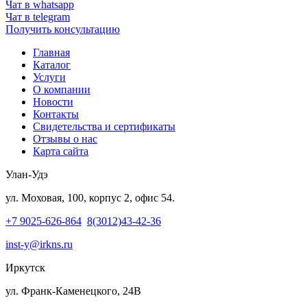
Чат в whatsapp
Чат в telegram
Получить консультацию
Главная
Каталог
Услуги
О компании
Новости
Контакты
Свидетельства и сертификаты
Отзывы о нас
Карта сайта
Улан-Удэ
ул. Моховая, 100, корпус 2, офис 54.
+7 9025-626-864
8(3012)43-42-36
inst-y@irkns.ru
Иркутск
ул. Франк-Каменецкого, 24В