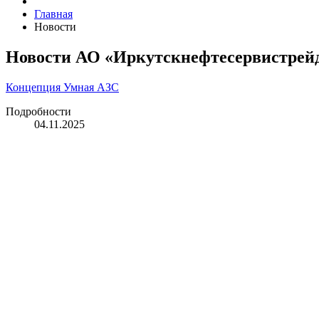
Главная
Новости
Новости АО «Иркутскнефтесервистрей
Концепция Умная АЗС
Подробности
04.11.2025