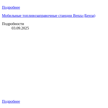
Подробнее
Мобильные топливозаправочные станции Benza (Бенза)
Подробности
03.09.2025
Подробнее