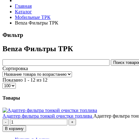
Главная
Каталог
Мобильные ТРК
Benza Фильтры ТРК
Фильтр
Benza Фильтры ТРК
Сортировка
Показано 1 - 12 из 12
Товары
Адаптер фильтра тонкой очистки топлива
Адаптер фильтра тон