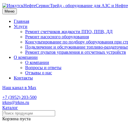
Меню
Главная
Услуги
Ремонт счетчиков жидкости ППО, ППВ, ДД
Ремонт насосного оборудования
Консультирование по подбору оборудования при ст
Подключение и обслуживание топливо-раздаточны
Ремонт пультов управления и отсчетных устройств
О компании
О компании
Вопросы и ответы
Отзывы о нас
Контакты
Наш канал в Max
+7 (3952) 203-500
irkns@irkns.ru
Каталог
Корзина пуста