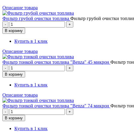
Описание товара
Фильтр грубой очистки топлива
Фильтр грубой очистки топли
Купить в 1 клик
Описание товара
Фильтр тонкой очистки топлива "Benza" 45 микрон
Фильтр тон
Купить в 1 клик
Описание товара
Фильтр тонкой очистки топлива "Benza" 74 микрон
Фильтр тон
Купить в 1 клик