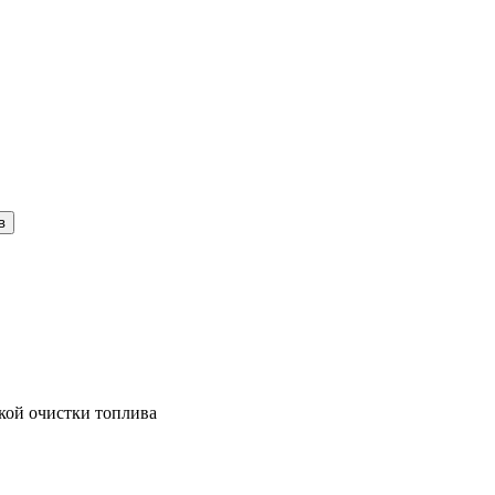
кой очистки топлива