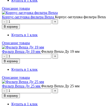
Купить в 1 клик
Описание товара
Корпус-заглушка фильтра Benza
Корпус-заглушка фильтра Benz
Купить в 1 клик
Описание товара
Фильтр Benza Ду 19 мм
Фильтр Benza Ду 19 мм
Купить в 1 клик
Описание товара
Фильтр Benza Ду 25 мм
Фильтр Benza Ду 25 мм
Купить в 1 клик