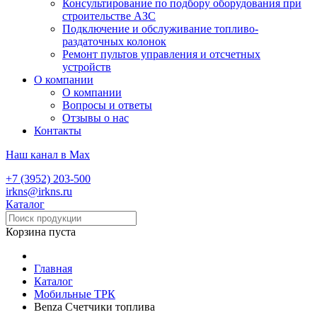
Консультирование по подбору оборудования при
строительстве АЗС
Подключение и обслуживание топливо-
раздаточных колонок
Ремонт пультов управления и отсчетных
устройств
О компании
О компании
Вопросы и ответы
Отзывы о нас
Контакты
Наш канал в Max
+7 (3952) 203-500
irkns@irkns.ru
Каталог
Корзина пуста
Главная
Каталог
Мобильные ТРК
Benza Счетчики топлива