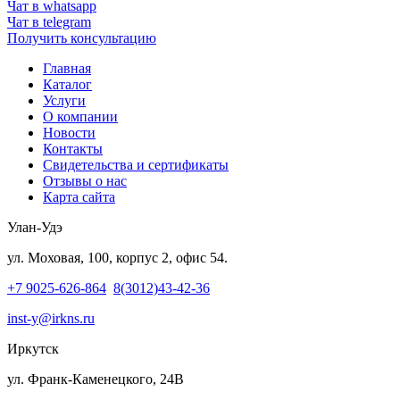
Чат в whatsapp
Чат в telegram
Получить консультацию
Главная
Каталог
Услуги
О компании
Новости
Контакты
Свидетельства и сертификаты
Отзывы о нас
Карта сайта
Улан-Удэ
ул. Моховая, 100, корпус 2, офис 54.
+7 9025-626-864
8(3012)43-42-36
inst-y@irkns.ru
Иркутск
ул. Франк-Каменецкого, 24В