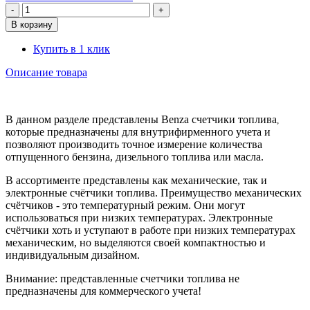
Купить в 1 клик
Описание товара
В данном разделе представлены
Benza счетчики топлива
,
которые предназначены для внутрифирменного учета и
позволяют производить точное измерение количества
отпущенного бензина, дизельного топлива или масла.
В ассортименте представлены как механические, так и
электронные счётчики топлива. Преимущество механических
счётчиков - это температурный режим. Они могут
использоваться при низких температурах. Электронные
счётчики хоть и уступают в работе при низких температурах
механическим, но выделяются своей компактностью и
индивидуальным дизайном.
Внимание: представленные счетчики топлива не
предназначены для коммерческого учета!