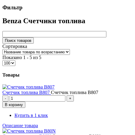
Фильтр
Benza Счетчики топлива
Сортировка
Показано 1 - 5 из 5
Товары
Счетчик топлива B807
Счетчик топлива B807
Купить в 1 клик
Описание товара