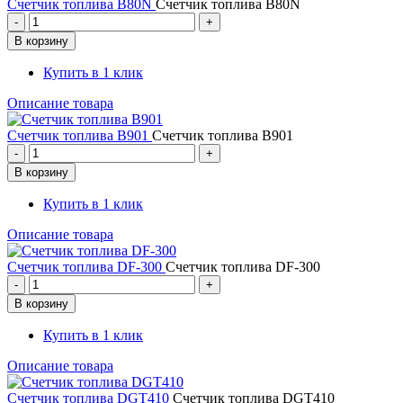
Счетчик топлива B80N
Счетчик топлива B80N
Купить в 1 клик
Описание товара
Счетчик топлива B901
Счетчик топлива B901
Купить в 1 клик
Описание товара
Счетчик топлива DF-300
Счетчик топлива DF-300
Купить в 1 клик
Описание товара
Счетчик топлива DGT410
Счетчик топлива DGT410