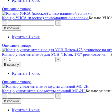
Купить в 1 клик
Описание товара
Кольцо УНСА (плоское) сливо-наливной головки
Кольцо УНСА
Купить в 1 клик
Описание товара
Кольцо уплотнительное для УСН "Поток-175" резиновое на ...
Купить в 1 клик
Описание товара
Кольцо уплотнительное муфты сливной МС-2Н
Кольцо уплотн
Купить в 1 клик