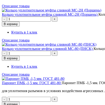
Описание товара
Кольцо уплотнительное муфты сливной МС-2Н (Поршень)
Кол
Купить в 1 клик
Описание товара
Кольцо уплотнительное муфты сливной МС-80 (ПНСК)
Кольцо
Купить в 1 клик
Описание товара
Паронит ПМБ -1,5 мм. ГОСТ 481-80
Паронит ПМБ -1,5 мм. ГО
для уплотнения разъемов в условиях воздействия агрессивных .