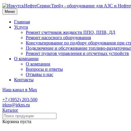
Меню
Главная
Услуги
Ремонт счетчиков жидкости ППО, ППВ, ДД
Ремонт насосного оборудования
Консультирование по подбору оборудования при ст
Подключение и обслуживание топливо-раздаточны
Ремонт пультов управления и отсчетных устройств
О компании
О компании
Вопросы и ответы
Отзывы о нас
Контакты
Наш канал в Max
+7 (3952) 203-500
irkns@irkns.ru
Каталог
Корзина пуста