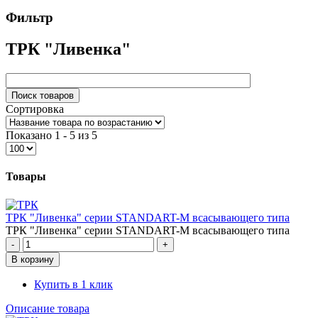
Фильтр
ТРК "Ливенка"
Сортировка
Показано 1 - 5 из 5
Товары
ТРК "Ливенка" серии STANDART-M всасывающего типа
ТРК "Ливенка" серии STANDART-M всасывающего типа
Купить в 1 клик
Описание товара