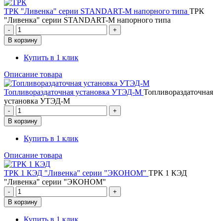
ТРК "Ливенка" серии STANDART-M напорного типа
ТРК
"Ливенка" серии STANDART-M напорного типа
Купить в 1 клик
Описание товара
Топливораздаточная установка УТЭД-М
Топливораздаточная
установка УТЭД-М
Купить в 1 клик
Описание товара
ТРК 1 КЭД "Ливенка" серии "ЭКОНОМ"
ТРК 1 КЭД
"Ливенка" серии "ЭКОНОМ"
Купить в 1 клик