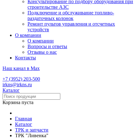
Консультирование по подбору оборудования при
строительстве АЗС
Подключение и обслуживание топливо-
раздаточных колонок
Ремонт пультов управления и отсчетных
устройств
О компании
О компании
Вопросы и ответы
Отзывы о нас
Контакты
Наш канал в Max
+7 (3952) 203-500
irkns@irkns.ru
Каталог
Корзина пуста
Главная
Каталог
ТРК и запчасти
ТРК "Ливенка"