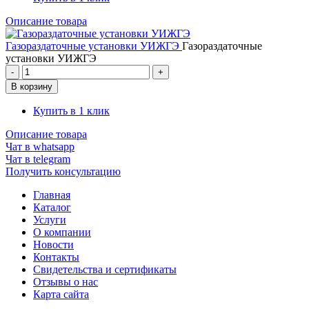
Описание товара
Газораздаточные установки УИЖГЭ
Газораздаточные
установки УИЖГЭ
Купить в 1 клик
Описание товара
Чат в whatsapp
Чат в telegram
Получить консультацию
Главная
Каталог
Услуги
О компании
Новости
Контакты
Свидетельства и сертификаты
Отзывы о нас
Карта сайта