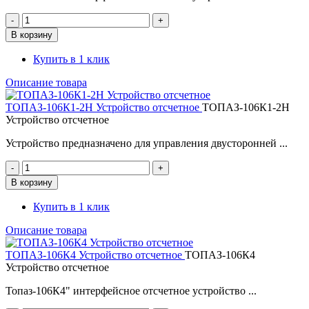
Купить в 1 клик
Описание товара
ТОПАЗ-106К1-2Н Устройство отсчетное
ТОПАЗ-106К1-2Н
Устройство отсчетное
Устройство предназначено для управления двусторонней ...
Купить в 1 клик
Описание товара
ТОПАЗ-106К4 Устройство отсчетное
ТОПАЗ-106К4
Устройство отсчетное
Топаз-106К4" интерфейсное отсчетное устройство ...