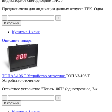
индикаторное светодиодное ТИС 7
Предназначено для индикации данных отпуска ТРК. Одна ...
Купить в 1 клик
Описание товара
ТОПАЗ-106 Т Устройство отсчетное
ТОПАЗ-106 Т
Устройство отсчетное
Отсчётное устройство "Топаз-106Т" (однострочное, 3-х ...
Купить в 1 клик