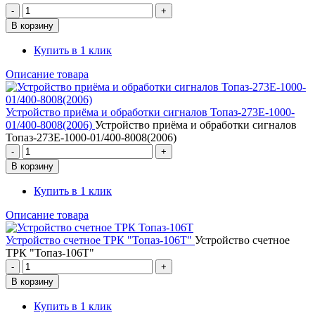
Купить в 1 клик
Описание товара
Устройство приёма и обработки сигналов Топаз-273Е-1000-
01/400-8008(2006)
Устройство приёма и обработки сигналов
Топаз-273Е-1000-01/400-8008(2006)
Купить в 1 клик
Описание товара
Устройство счетное ТРК "Топаз-106Т"
Устройство счетное
ТРК "Топаз-106Т"
Купить в 1 клик