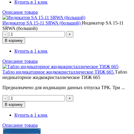
Купить в 1 клик
Описание товара
Индикатор SA 15-11 SRWA (большой)
Индикатор SA 15-11
SRWA (большой)
Купить в 1 клик
Описание товара
Табло индикаторное жидкокристаллическое ТИЖ 665
Табло
индикаторное жидкокристаллическое ТИЖ 665
Предназначено для индикации данных отпуска ТРК. Три ...
Купить в 1 клик
Описание товара