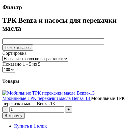
Фильтр
ТРК Benza и насосы для перекачки
масла
Сортировка
Показано 1 - 5 из 5
Товары
Мобильные ТРК перекачки масла Benza-13
Мобильные ТРК
перекачки масла Benza-13
Купить в 1 клик