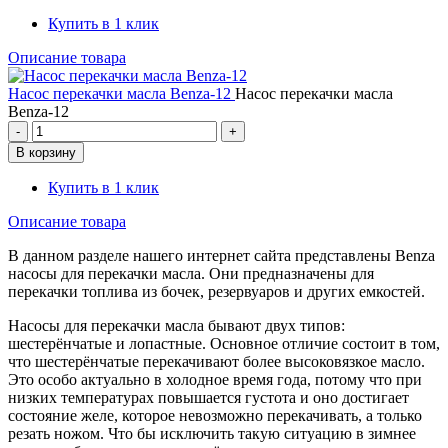
Купить в 1 клик
Описание товара
Насос перекачки масла Benza-12
Насос перекачки масла
Benza-12
Купить в 1 клик
Описание товара
В данном разделе нашего интернет сайта представлены Benza
насосы для перекачки масла. Они предназначены для
перекачки топлива из бочек, резервуаров и других емкостей.
Насосы для перекачки масла бывают двух типов:
шестерёнчатые и лопастные. Основное отличие состоит в том,
что шестерёнчатые перекачивают более высоковязкое масло.
Это особо актуально в холодное время года, потому что при
низких температурах повышается густота и оно достигает
состояние желе, которое невозможно перекачивать, а только
резать ножом. Что бы исключить такую ситуацию в зимнее