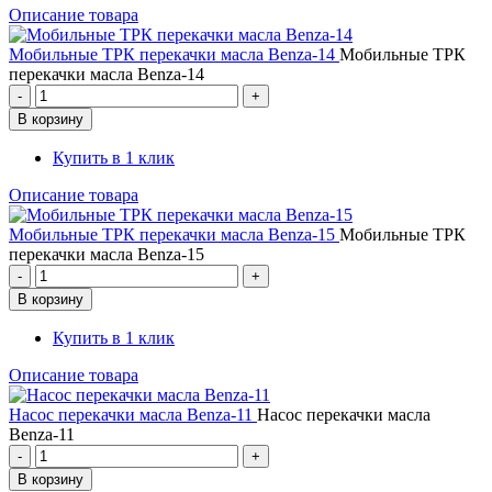
Описание товара
Мобильные ТРК перекачки масла Benza-14
Мобильные ТРК
перекачки масла Benza-14
Купить в 1 клик
Описание товара
Мобильные ТРК перекачки масла Benza-15
Мобильные ТРК
перекачки масла Benza-15
Купить в 1 клик
Описание товара
Насос перекачки масла Benza-11
Насос перекачки масла
Benza-11