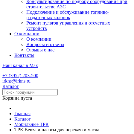
Консультирование по подбору оборудования при
строительстве АЗС
Подключение и обслуживание топливо-
раздаточных колонок
Ремонт пультов управления и отсчетных
устройств
О компании
О компании
Вопросы и ответы
Отзывы о нас
Контакты
Наш канал в Max
+7 (3952) 203-500
irkns@irkns.ru
Каталог
Корзина пуста
Главная
Каталог
Мобильные ТРК
ТРК Benza и насосы для перекачки масла