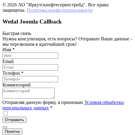
© 2026 АО "Иркутскнефтесервистрейд". Все права
защищены.
Политика конфиденциальности
Wedal Joomla Callback
Быстрая связь
Нужна консультация, есть вопросы? Отправьте Ваши данные -
мы перезвоним в кратчайший срок!
Имя
*
Email
Телефон
*
Комментарий
Отправляя данную форму, я принимаю
Условия обработки
персональных данных
*
Отправить
Понятно