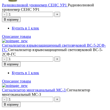
Радиоволновой уровнемер СЕНС УР1
Радиоволновой
уровнемер СЕНС УР1
Купить в 1 клик
Описание товара
Сигнализатор взрывозащищенный светозвуковой ВС-5-2СФ-
ГС
Сигнализатор взрывозащищенный светозвуковой ВС-5-
2СФ-ГС
Купить в 1 клик
Описание товара
Сигнализатор многоканальный МС-3
Сигнализатор
многоканальный МС-3