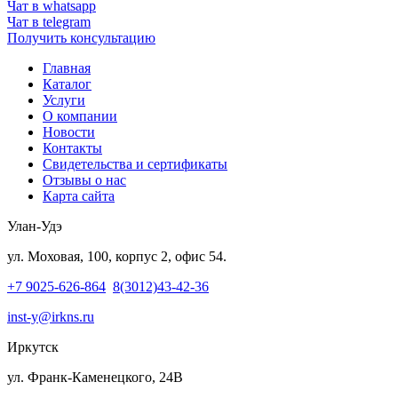
Чат в whatsapp
Чат в telegram
Получить консультацию
Главная
Каталог
Услуги
О компании
Новости
Контакты
Свидетельства и сертификаты
Отзывы о нас
Карта сайта
Улан-Удэ
ул. Моховая, 100, корпус 2, офис 54.
+7 9025-626-864
8(3012)43-42-36
inst-y@irkns.ru
Иркутск
ул. Франк-Каменецкого, 24В