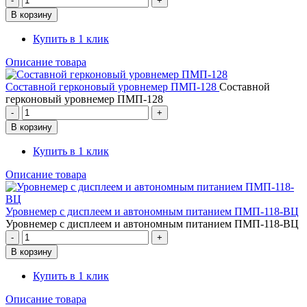
Купить в 1 клик
Описание товара
Составной герконовый уровнемер ПМП-128
Составной
герконовый уровнемер ПМП-128
Купить в 1 клик
Описание товара
Уровнемер с дисплеем и автономным питанием ПМП-118-ВЦ
Уровнемер с дисплеем и автономным питанием ПМП-118-ВЦ
Купить в 1 клик
Описание товара