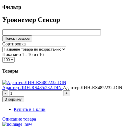
Фильтр
Уровнемер Сенсор
Сортировка
Показано 1 - 16 из 16
Товары
Адаптер ЛИН-RS485/232-DIN
Адаптер ЛИН-RS485/232-DIN
Купить в 1 клик
Описание товара