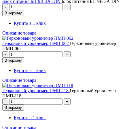
Блок питания БП-9В-3А-DIN
Блок питания БП-9В-3А-DIN
Купить в 1 клик
Описание товара
Герконовый уровнемер ПМП-062
Герконовый уровнемер
ПМП-062
Купить в 1 клик
Описание товара
Герконовый уровнемер ПМП-118
Герконовый уровнемер
ПМП-118
Купить в 1 клик
Описание товара