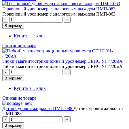
Герконовый уровнемер с аналоговым выходом ПМП-063
Герконовый уровнемер с аналоговым выходом ПМП-063
Купить в 1 клик
Описание товара
Гибкий магнитострикционный уровнемер СЕНС У1-4/20мА
Гибкий магнитострикционный уровнемер СЕНС У1-4/20мА
Купить в 1 клик
Описание товара
Датчик уровня жидкости ПМП-088
Датчик уровня жидкости
ПМП-088