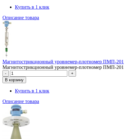
Купить в 1 клик
Описание товара
Магнитострикционный уровнемер-плотномер ПМП-201
Магнитострикционный уровнемер-плотномер ПМП-201
Купить в 1 клик
Описание товара