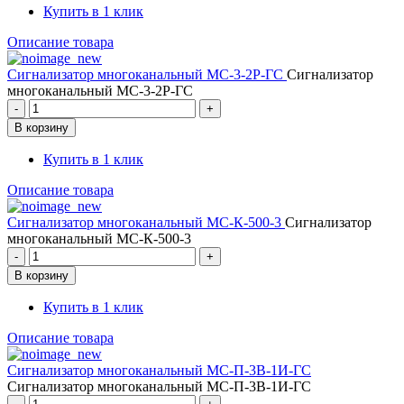
Купить в 1 клик
Описание товара
Сигнализатор многоканальный МС-3-2Р-ГС
Сигнализатор
многоканальный МС-3-2Р-ГС
Купить в 1 клик
Описание товара
Сигнализатор многоканальный МС-К-500-3
Сигнализатор
многоканальный МС-К-500-3
Купить в 1 клик
Описание товара
Сигнализатор многоканальный МС-П-3В-1И-ГС
Сигнализатор многоканальный МС-П-3В-1И-ГС