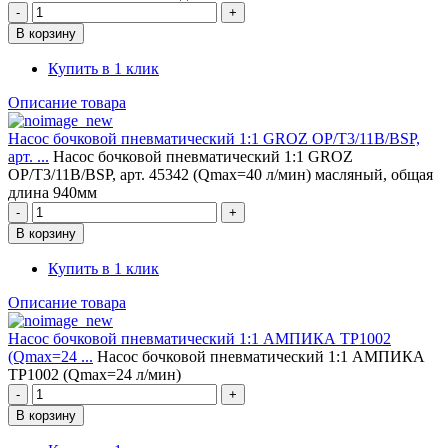
Купить в 1 клик
Описание товара
Насос бочковой пневматический 1:1 GROZ OP/T3/11B/BSP,
арт. ...
Насос бочковой пневматический 1:1 GROZ
OP/T3/11B/BSP, арт. 45342 (Qmax=40 л/мин) масляный, общая
длина 940мм
Купить в 1 клик
Описание товара
Насос бочковой пневматический 1:1 АМПИКА TP1002
(Qmax=24 ...
Насос бочковой пневматический 1:1 АМПИКА
TP1002 (Qmax=24 л/мин)