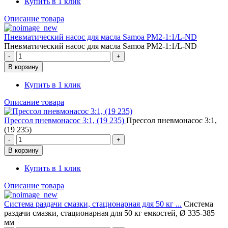
Купить в 1 клик
Описание товара
Пневматический насос для масла Samoa PM2-1:1/L-ND
Пневматический насос для масла Samoa PM2-1:1/L-ND
Купить в 1 клик
Описание товара
Прессол пневмонасос 3:1, (19 235)
Прессол пневмонасос 3:1,
(19 235)
Купить в 1 клик
Описание товара
Система раздачи смазки, стационарная для 50 кг ...
Система
раздачи смазки, стационарная для 50 кг емкостей, Ø 335-385
мм