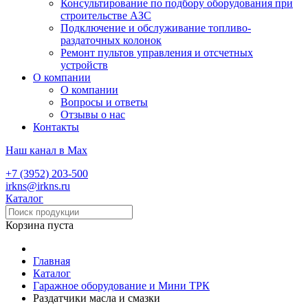
Консультирование по подбору оборудования при
строительстве АЗС
Подключение и обслуживание топливо-
раздаточных колонок
Ремонт пультов управления и отсчетных
устройств
О компании
О компании
Вопросы и ответы
Отзывы о нас
Контакты
Наш канал в Max
+7 (3952) 203-500
irkns@irkns.ru
Каталог
Корзина пуста
Главная
Каталог
Гаражное оборудование и Мини ТРК
Раздатчики масла и смазки