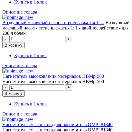
Купить в 1 клик
Описание товара
Воздушный масляный насос - степень сжатия 1: ...
Воздушный
масляный насос - степень сжатия 1: 1 - двойное действие - для
208 л бочек
Купить в 1 клик
Описание товара
Нагнетатель высоковязких материалов НВМр-500
Нагнетатель высоковязких материалов НВМр-500
Купить в 1 клик
Описание товара
Нагнетатель смазки солидолонагнетатель OMPI 81840
Нагнетатель смазки солидолонагнетатель OMPI 81840