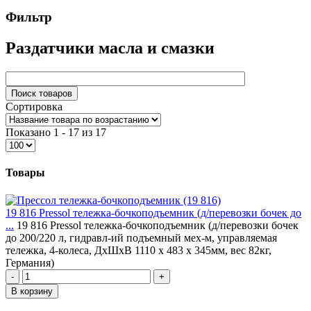
Фильтр
Раздатчики масла и смазки
Сортировка
Показано 1 - 17 из 17
Товары
19 816 Pressol тележка-бочкоподъемник (д/перевозки бочек до
...
19 816 Pressol тележка-бочкоподъемник (д/перевозки бочек
до 200/220 л, гидравл-ий подъемный мех-м, управляемая
тележка, 4-колеса, ДхШхВ 1110 x 483 x 345мм, вес 82кг,
Германия)