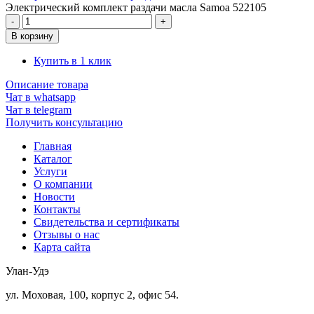
Электрический комплект раздачи масла Samoa 522105
Купить в 1 клик
Описание товара
Чат в whatsapp
Чат в telegram
Получить консультацию
Главная
Каталог
Услуги
О компании
Новости
Контакты
Свидетельства и сертификаты
Отзывы о нас
Карта сайта
Улан-Удэ
ул. Моховая, 100, корпус 2, офис 54.