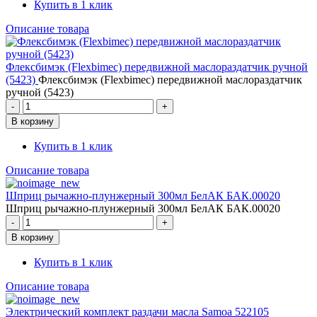
Купить в 1 клик
Описание товара
Флексбимэк (Flexbimec) передвижной маслораздатчик ручной
(5423)
Флексбимэк (Flexbimec) передвижной маслораздатчик
ручной (5423)
Купить в 1 клик
Описание товара
Шприц рычажно-плунжерный 300мл БелАК БАК.00020
Шприц рычажно-плунжерный 300мл БелАК БАК.00020
Купить в 1 клик
Описание товара
Электрический комплект раздачи масла Samoa 522105