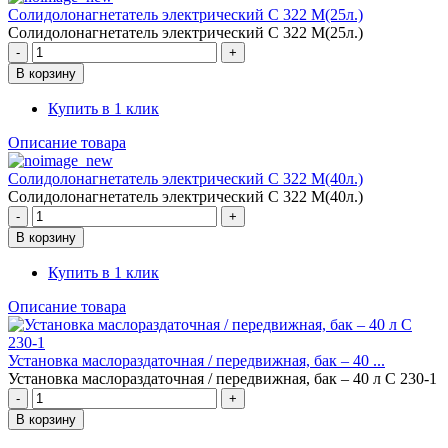
Солидолонагнетатель электрический С 322 М(25л.)
Солидолонагнетатель электрический С 322 М(25л.)
Купить в 1 клик
Описание товара
Солидолонагнетатель электрический С 322 М(40л.)
Солидолонагнетатель электрический С 322 М(40л.)
Купить в 1 клик
Описание товара
Установка маслораздаточная / передвижная, бак – 40 ...
Установка маслораздаточная / передвижная, бак – 40 л С 230-1