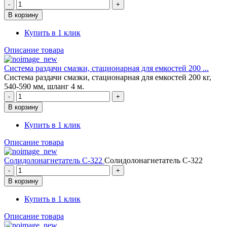
Купить в 1 клик
Описание товара
Система раздачи смазки, стационарная для емкостей 200 ...
Система раздачи смазки, стационарная для емкостей 200 кг,
540-590 мм, шланг 4 м.
Купить в 1 клик
Описание товара
Солидолонагнетатель С-322
Солидолонагнетатель С-322
Купить в 1 клик
Описание товара