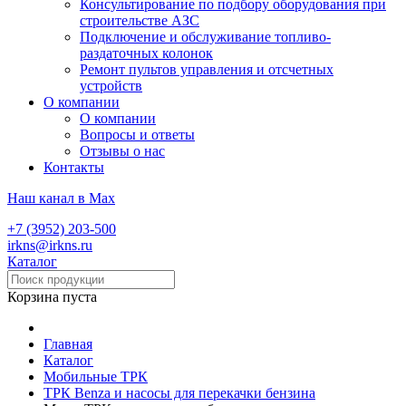
Консультирование по подбору оборудования при
строительстве АЗС
Подключение и обслуживание топливо-
раздаточных колонок
Ремонт пультов управления и отсчетных
устройств
О компании
О компании
Вопросы и ответы
Отзывы о нас
Контакты
Наш канал в Max
+7 (3952) 203-500
irkns@irkns.ru
Каталог
Корзина пуста
Главная
Каталог
Мобильные ТРК
ТРК Benza и насосы для перекачки бензина