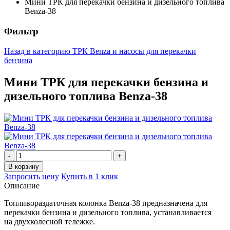
Мини ТРК для перекачки бензина и дизельного топлива
Benza-38
Фильтр
Назад в категорию
ТРК Benza и насосы для перекачки
бензина
Мини ТРК для перекачки бензина и
дизельного топлива Benza-38
Запросить цену
Купить в 1 клик
Описание
Топливораздаточная колонка
Benza-38
предназначена для
перекачки бензина и дизельного топлива, устанавливается
на двухколесной тележке.