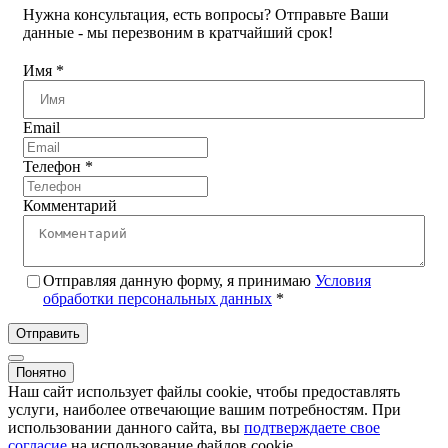
Нужна консультация, есть вопросы? Отправьте Ваши
данные - мы перезвоним в кратчайший срок!
Имя
*
Email
Телефон
*
Комментарий
Отправляя данную форму, я принимаю
Условия
обработки персональных данных
*
Отправить
Понятно
Наш сайт использует файлы cookie, чтобы предоставлять
услуги, наиболее отвечающие вашим потребностям. При
использовании данного сайта, вы
подтверждаете свое
согласие
на использование файлов cookie.