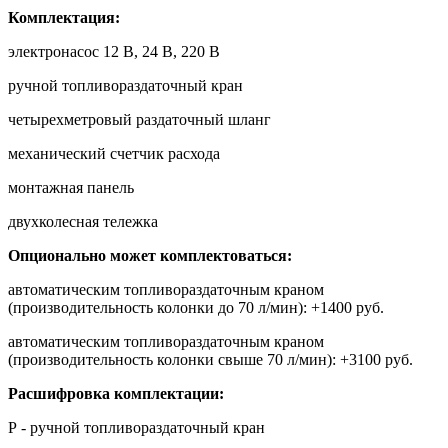
Комплектация:
электронасос 12 В, 24 В, 220 В
ручной топливораздаточный кран
четырехметровый раздаточный шланг
механический счетчик расхода
монтажная панель
двухколесная тележка
Опционально может комплектоваться:
автоматическим топливораздаточным краном
(производительность колонки до 70 л/мин): +1400 руб.
автоматическим топливораздаточным краном
(производительность колонки свыше 70 л/мин): +3100 руб.
Расшифровка комплектации:
Р - ручной топливораздаточный кран