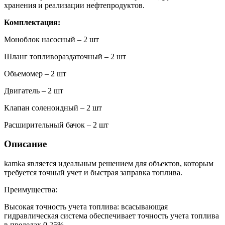
хранения и реализации нефтепродуктов.
Комплектация:
Моноблок насосный – 2 шт
Шланг топливораздаточный – 2 шт
Обьемомер – 2 шт
Двигатель – 2 шт
Клапан соленоидный – 2 шт
Расширительный бачок – 2 шт
Описание
kamka является идеальным решением для объектов, которым
требуется точный учет и быстрая заправка топлива.
Преимущества:
Высокая точность учета топлива: всасывающая
гидравлическая система обеспечивает точность учета топлива
в пределах 0,25%.