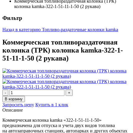
Коммерческая топливораздаточная колонка (ТРК)
колонка kamka-322-1-51-11-1-50 (2 рукава)
Фильтр
Назад в категорию
Топливо-раздаточные колонки kamka
Коммерческая топливораздаточная
колонка (ТРК) колонка kamka-322-1-
51-11-1-50 (2 рукава)
Запросить цену
Купить в 1 клик
Описание
Коммерческая колонка kamka «322-1-51-11-1-50»
предназначена для отпуска и учета двух видов топлива
на автозаправочных станциях, автопарках и других объектах