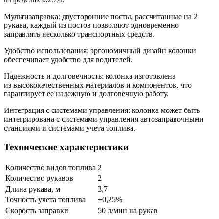
Мультизаправка: двусторонние посты, рассчитанные на 2
рукава, каждый из постов позволяют одновременно
заправлять несколько транспортных средств.
Удобство использования: эргономичный дизайн колонки
обеспечивает удобство для водителей.
Надежность и долговечность: колонка изготовлена
из высококачественных материалов и компонентов, что
гарантирует ее надежную и долговечную работу.
Интеграция с системами управления: колонка может быть
интегрирована с системами управления автозаправочными
станциями и системами учета топлива.
Технические характеристики
Количество видов топлива
2
Количество рукавов
2
Длина рукава, м
3,7
Точность учета топлива
±0,25%
Скорость заправки
50 л/мин на рукав