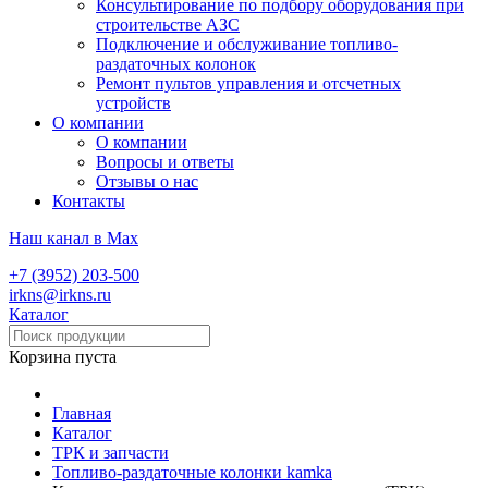
Консультирование по подбору оборудования при
строительстве АЗС
Подключение и обслуживание топливо-
раздаточных колонок
Ремонт пультов управления и отсчетных
устройств
О компании
О компании
Вопросы и ответы
Отзывы о нас
Контакты
Наш канал в Max
+7 (3952) 203-500
irkns@irkns.ru
Каталог
Корзина пуста
Главная
Каталог
ТРК и запчасти
Топливо-раздаточные колонки kamka