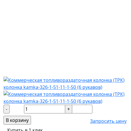
Запросить цену
Купить в 1 клик