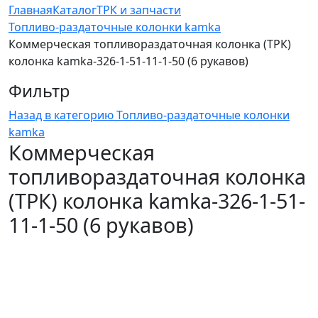
Главная
Каталог
ТРК и запчасти
Топливо-раздаточные колонки kamka
Коммерческая топливораздаточная колонка (ТРК)
колонка kamka-326-1-51-11-1-50 (6 рукавов)
Фильтр
Назад в категорию
Топливо-раздаточные колонки
kamka
Коммерческая
топливораздаточная колонка
(ТРК) колонка kamka-326-1-51-
11-1-50 (6 рукавов)