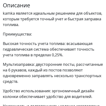
Описание
kamka является идеальным решением для объектов,
которым требуется точный учет и быстрая заправка
топлива.
Преимущества:
Высокая точность учета топлива: всасывающая
гидравлическая система обеспечивает точность
учета топлива в пределах 0,25%.
Мультизаправка: двусторонние посты, рассчитанные
на 6 рукавов, каждый из постов позволяют
одновременно заправлять несколько транспортных
средств.
Удобство использования: эргономичный дизайн
колонки обеспечивает удобство для водителей.