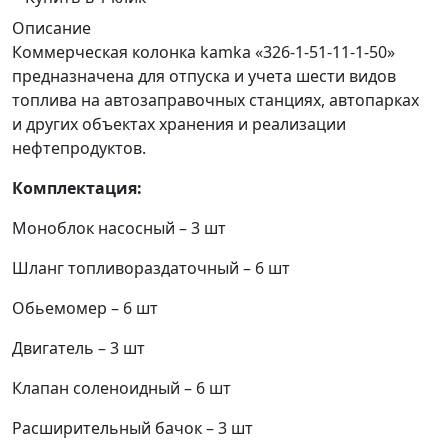
Описание
Коммерческая колонка kamka «326-1-51-11-1-50»
предназначена для отпуска и учета шести видов
топлива на автозаправочных станциях, автопарках
и других объектах хранения и реализации
нефтепродуктов.
Комплектация:
Моноблок насосный – 3 шт
Шланг топливораздаточный – 6 шт
Обьемомер – 6 шт
Двигатель – 3 шт
Клапан соленоидный – 6 шт
Расширительный бачок – 3 шт