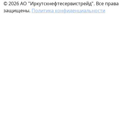
© 2026 АО "Иркутскнефтесервистрейд". Все права
защищены.
Политика конфиденциальности