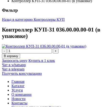
Контроллер КУП-31 036.00.00.00-01 (в упаковке)
Фильтр
Назад в категорию
Контроллеры КУП
Контроллер КУП-31 036.00.00.00-01 (в
упаковке)
Запросить цену
Купить в 1 клик
Чат в whatsapp
Чат в telegram
Получить консультацию
Главная
Каталог
Услуги
О компании
Новости
Контакты