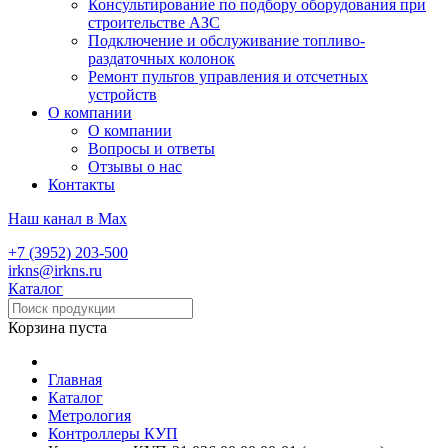
Консультирование по подбору оборудования при
строительстве АЗС
Подключение и обслуживание топливо-
раздаточных колонок
Ремонт пультов управления и отсчетных
устройств
О компании
О компании
Вопросы и ответы
Отзывы о нас
Контакты
Наш канал в Max
+7 (3952) 203-500
irkns@irkns.ru
Каталог
Корзина пуста
Главная
Каталог
Метрология
Контроллеры КУП