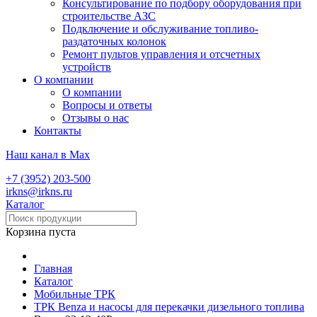
Консультирование по подбору оборудования при
строительстве АЗС
Подключение и обслуживание топливо-
раздаточных колонок
Ремонт пультов управления и отсчетных
устройств
О компании
О компании
Вопросы и ответы
Отзывы о нас
Контакты
Наш канал в Max
+7 (3952) 203-500
irkns@irkns.ru
Каталог
Корзина пуста
Главная
Каталог
Мобильные ТРК
ТРК Benza и насосы для перекачки дизельного топлива