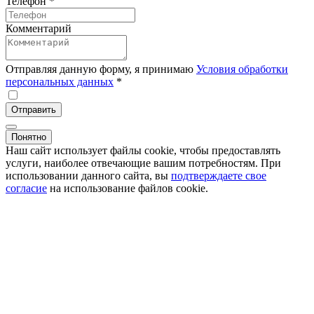
Телефон
*
Комментарий
Отправляя данную форму, я принимаю
Условия обработки
персональных данных
*
Отправить
Понятно
Наш сайт использует файлы cookie, чтобы предоставлять
услуги, наиболее отвечающие вашим потребностям. При
использовании данного сайта, вы
подтверждаете свое
согласие
на использование файлов cookie.