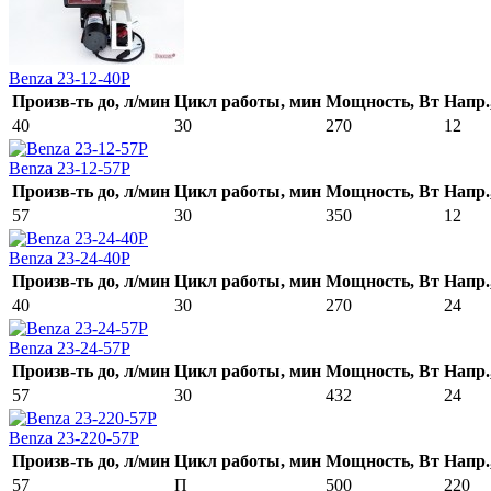
Benza 23-12-40Р
Произв-ть до, л/мин
Цикл работы, мин
Мощность, Вт
Напр.
40
30
270
12
Benza 23-12-57Р
Произв-ть до, л/мин
Цикл работы, мин
Мощность, Вт
Напр.
57
30
350
12
Benza 23-24-40Р
Произв-ть до, л/мин
Цикл работы, мин
Мощность, Вт
Напр.
40
30
270
24
Benza 23-24-57Р
Произв-ть до, л/мин
Цикл работы, мин
Мощность, Вт
Напр.
57
30
432
24
Benza 23-220-57Р
Произв-ть до, л/мин
Цикл работы, мин
Мощность, Вт
Напр.
57
П
500
220