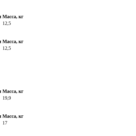
м
Масса, кг
12,5
м
Масса, кг
12,5
м
Масса, кг
19,9
м
Масса, кг
17