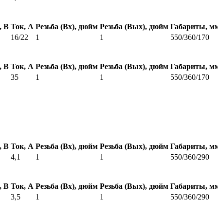
, В
Ток, А
Резьба (Вх), дюйм
Резьба (Вых), дюйм
Габариты, м
16/22
1
1
550/360/170
, В
Ток, А
Резьба (Вх), дюйм
Резьба (Вых), дюйм
Габариты, м
35
1
1
550/360/170
, В
Ток, А
Резьба (Вх), дюйм
Резьба (Вых), дюйм
Габариты, м
4,1
1
1
550/360/290
, В
Ток, А
Резьба (Вх), дюйм
Резьба (Вых), дюйм
Габариты, м
3,5
1
1
550/360/290