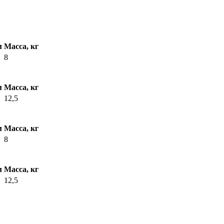
м
Масса, кг
8
м
Масса, кг
12,5
м
Масса, кг
8
м
Масса, кг
12,5