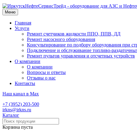
Меню
Главная
Услуги
Ремонт счетчиков жидкости ППО, ППВ, ДД
Ремонт насосного оборудования
Консультирование по подбору оборудования при ст
Подключение и обслуживание топливо-раздаточны
Ремонт пультов управления и отсчетных устройств
О компании
О компании
Вопросы и ответы
Отзывы о нас
Контакты
Наш канал в Max
+7 (3952) 203-500
irkns@irkns.ru
Каталог
Корзина пуста