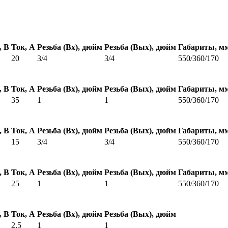
, В
Ток, А
Резьба (Вх), дюйм
Резьба (Вых), дюйм
Габариты, м
20
3/4
3/4
550/360/170
, В
Ток, А
Резьба (Вх), дюйм
Резьба (Вых), дюйм
Габариты, м
35
1
1
550/360/170
, В
Ток, А
Резьба (Вх), дюйм
Резьба (Вых), дюйм
Габариты, м
15
3/4
3/4
550/360/170
, В
Ток, А
Резьба (Вх), дюйм
Резьба (Вых), дюйм
Габариты, м
25
1
1
550/360/170
, В
Ток, А
Резьба (Вх), дюйм
Резьба (Вых), дюйм
2,5
1
1